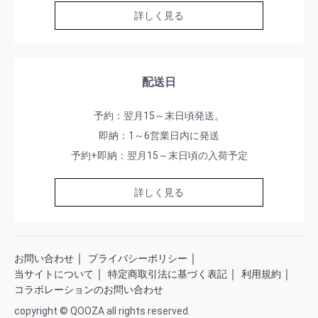
詳しく見る
配送日
予約：翌月15～末日頃発送。
即納：1～6営業日内に発送
予約+即納：翌月15～末日頃の入荷予定
詳しく見る
｜
｜
お問い合わせ
プライバシーポリシー
｜
｜
｜
当サイトについて
特定商取引法に基づく表記
利用規約
コラボレーションのお問い合わせ
copyright © QOOZA all rights reserved.