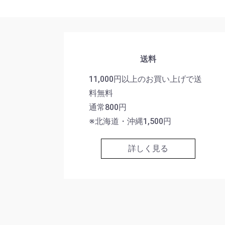
送料
11,000円以上のお買い上げで送
料無料
通常800円
※北海道・沖縄1,500円
詳しく見る