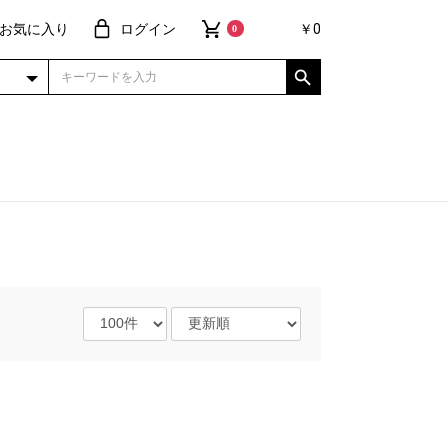
お気に入り
ログイン
￥0
0