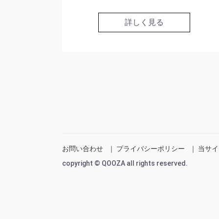
詳しく見る
お問い合わせ
｜
プライバシーポリシー
｜
当サイ
copyright © QOOZA all rights reserved.