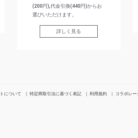
(200円),代金引換(440円)からお
選びいただけます。
詳しく見る
トについて
｜
特定商取引法に基づく表記
｜
利用規約
｜
コラボレー