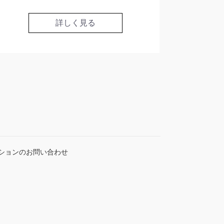
詳しく見る
ションのお問い合わせ