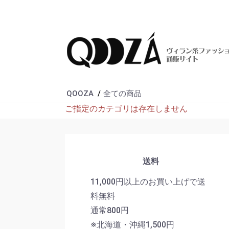
QOOZA
全ての商品
ご指定のカテゴリは存在しません
送料
11,000円以上のお買い上げで送
料無料
通常800円
※北海道・沖縄1,500円