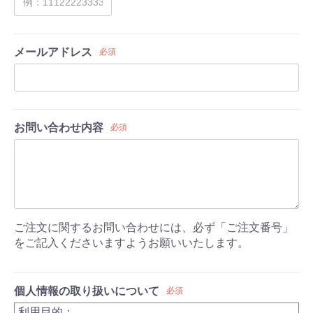
メールアドレス
必須
お問い合わせ内容
必須
ご注文に関するお問い合わせには、必ず「ご注文番号」
をご記入くださいますようお願いいたします。
個人情報の取り扱いについて
必須
利用目的：