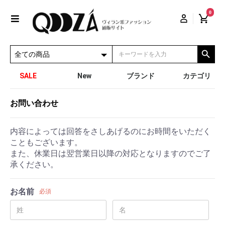
0
SALE
New
ブランド
カテゴリ
お問い合わせ
内容によっては回答をさしあげるのにお時間をいただく
こともございます。
また、休業日は翌営業日以降の対応となりますのでご了
承ください。
お名前
必須