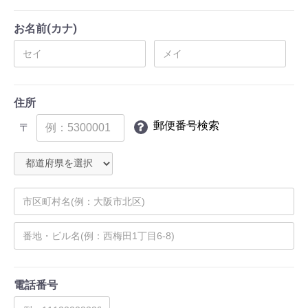
お名前(カナ)
住所
郵便番号検索
〒
電話番号