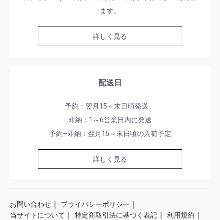
ます。
詳しく見る
配送日
予約：翌月15～末日頃発送。
即納：1～6営業日内に発送
予約+即納：翌月15～末日頃の入荷予定
詳しく見る
｜
｜
お問い合わせ
プライバシーポリシー
｜
｜
｜
当サイトについて
特定商取引法に基づく表記
利用規約