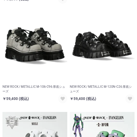
NEW ROCK / METALLIC M-106-C96 厚底シュ
NEW ROCK / METALLIC M-120N-C26 厚底シ
ーズ
ューズ
￥59,400
(税込)
￥59,400
(税込)