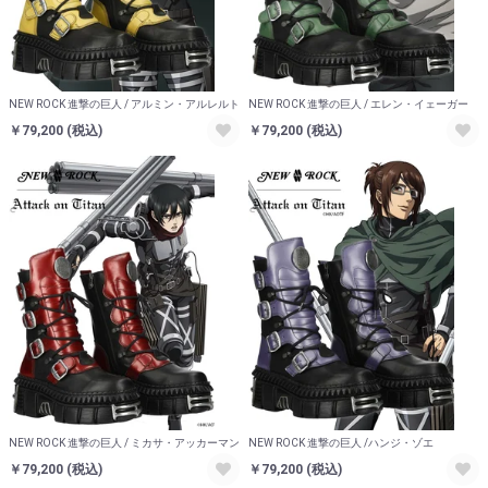
NEW ROCK 進撃の巨人 / アルミン・アルレルト
NEW ROCK 進撃の巨人 / エレン・イェーガー
￥79,200
(税込)
￥79,200
(税込)
NEW ROCK 進撃の巨人 / ミカサ・アッカーマン
NEW ROCK 進撃の巨人 /ハンジ・ゾエ
￥79,200
(税込)
￥79,200
(税込)