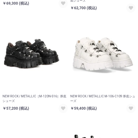
底シューズ
￥69,300
(税込)
￥62,700
(税込)
NEW ROCK / METALLIC［M-120N-S16］厚底
NEW ROCK / METALLIC M-106-C109 厚底シュ
シューズ
ーズ
￥57,200
(税込)
￥59,400
(税込)