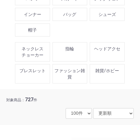
インナー
バッグ
シューズ
帽子
ネックレス
指輪
ヘッドアクセ
チョーカー
ブレスレット
ファッション雑
雑貨/ホビー
貨
727
対象商品：
件