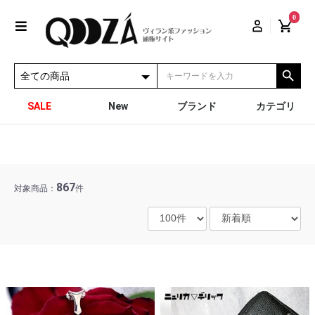
0
SALE
New
ブランド
カテゴリ
867
対象商品：
件