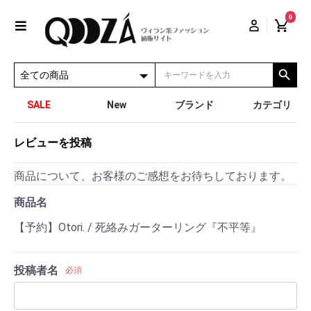
0
SALE
New
ブランド
カテゴリ
レビューを投稿
商品について、お客様のご感想をお待ちしております。
商品名
【予約】Otori. / 死絡みガーターリング『不平等』
投稿者名
必須