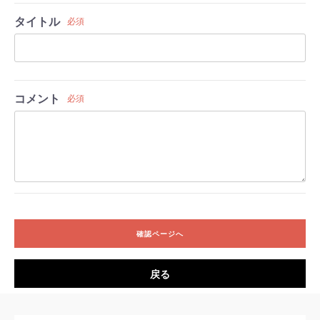
タイトル
必須
コメント
必須
確認ページへ
戻る