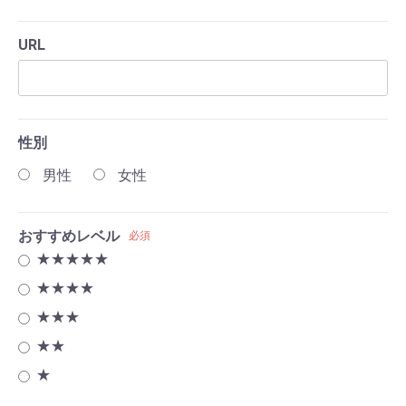
URL
性別
男性
女性
おすすめレベル
必須
★★★★★
★★★★
★★★
★★
★