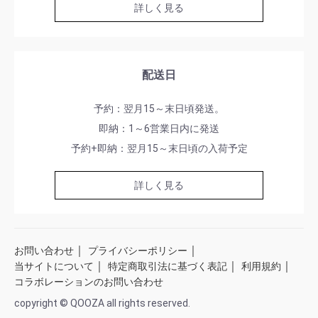
詳しく見る
配送日
予約：翌月15～末日頃発送。
即納：1～6営業日内に発送
予約+即納：翌月15～末日頃の入荷予定
詳しく見る
｜
｜
お問い合わせ
プライバシーポリシー
｜
｜
｜
当サイトについて
特定商取引法に基づく表記
利用規約
コラボレーションのお問い合わせ
copyright © QOOZA all rights reserved.