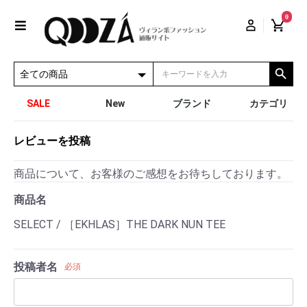
0
SALE
New
ブランド
カテゴリ
レビューを投稿
商品について、お客様のご感想をお待ちしております。
商品名
SELECT / ［EKHLAS］THE DARK NUN TEE
投稿者名
必須