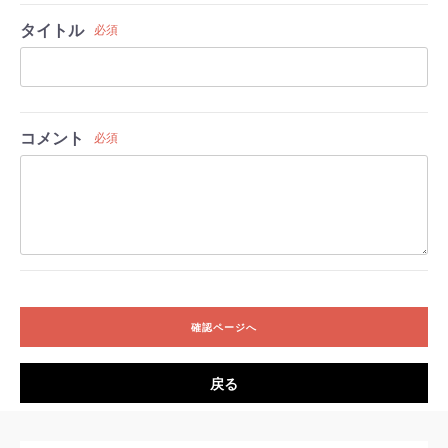
タイトル
必須
コメント
必須
確認ページへ
戻る