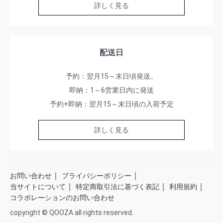
詳しく見る
配送日
予約：翌月15～末日頃発送。
即納：1～6営業日内に発送
予約+即納：翌月15～末日頃の入荷予定
詳しく見る
｜
｜
お問い合わせ
プライバシーポリシー
｜
｜
｜
当サイトについて
特定商取引法に基づく表記
利用規約
コラボレーションのお問い合わせ
copyright © QOOZA all rights reserved.