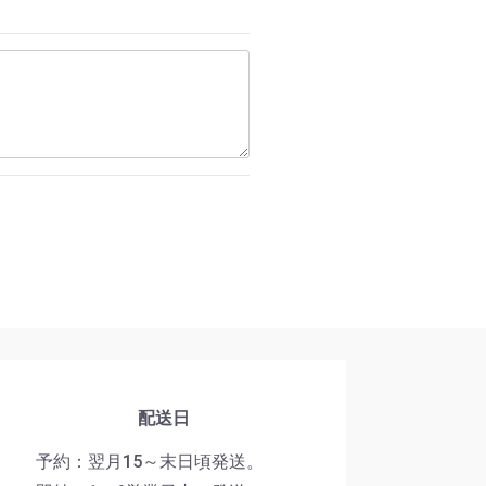
配送日
予約：翌月15～末日頃発送。