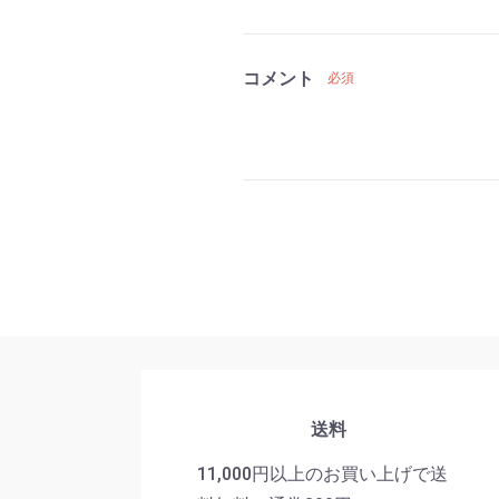
コメント
必須
送料
11,000円以上のお買い上げで送