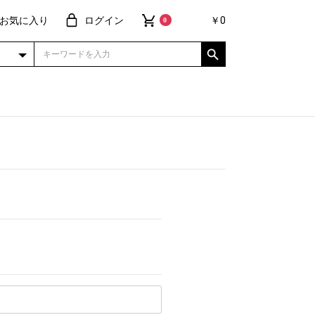
お気に入り
ログイン
￥0
0