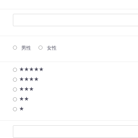
男性
女性
★★★★★
★★★★
★★★
★★
★