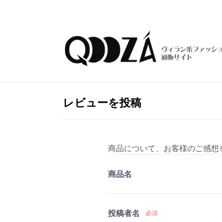
レビューを投稿
商品について、お客様のご感想
商品名
投稿者名
必須