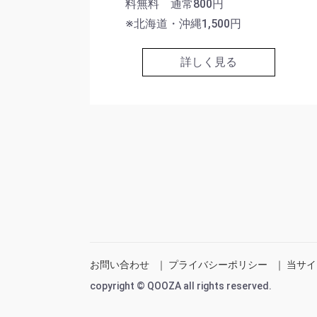
料無料 通常800円
※北海道・沖縄1,500円
詳しく見る
お問い合わせ
｜
プライバシーポリシー
｜
当サイ
copyright © QOOZA all rights reserved.