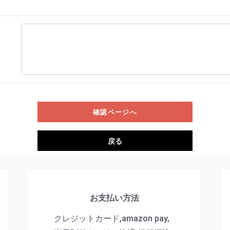
確認ページへ
戻る
お支払い方法
クレジットカード,amazon pay,