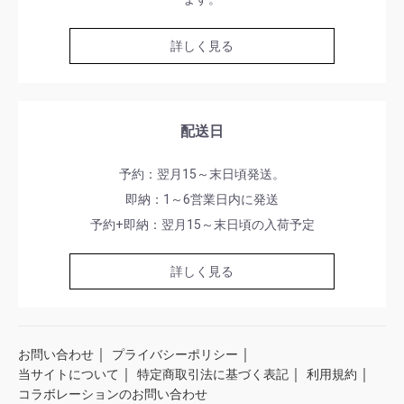
詳しく見る
配送日
予約：翌月15～末日頃発送。
即納：1～6営業日内に発送
予約+即納：翌月15～末日頃の入荷予定
詳しく見る
｜
｜
お問い合わせ
プライバシーポリシー
｜
｜
｜
当サイトについて
特定商取引法に基づく表記
利用規約
コラボレーションのお問い合わせ