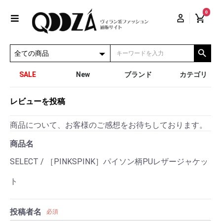
0
SALE
New
ブランド
カテゴリ
レビューを投稿
商品について、お客様のご感想をお待ちしております。
商品名
SELECT / ［PINKSPINK］パイソン柄PUレザージャケッ
ト
投稿者名
必須