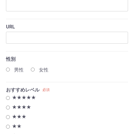
URL
性別
男性
女性
おすすめレベル
必須
★★★★★
★★★★
★★★
★★