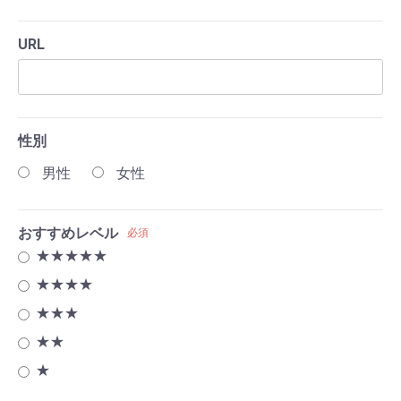
URL
性別
男性
女性
おすすめレベル
必須
★★★★★
★★★★
★★★
★★
★