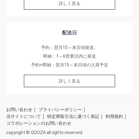
詳しく見る
配送日
予約：翌月15～末日頃発送。
即納：1～6営業日内に発送
予約+即納：翌月15～末日頃の入荷予定
詳しく見る
｜
｜
お問い合わせ
プライバシーポリシー
｜
｜
｜
当サイトについて
特定商取引法に基づく表記
利用規約
コラボレーションのお問い合わせ
copyright © QOOZA all rights reserved.