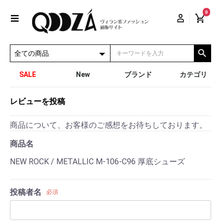
0
SALE
New
ブランド
カテゴリ
レビューを投稿
商品について、お客様のご感想をお待ちしております。
商品名
NEW ROCK / METALLIC M-106-C96 厚底シューズ
投稿者名
必須