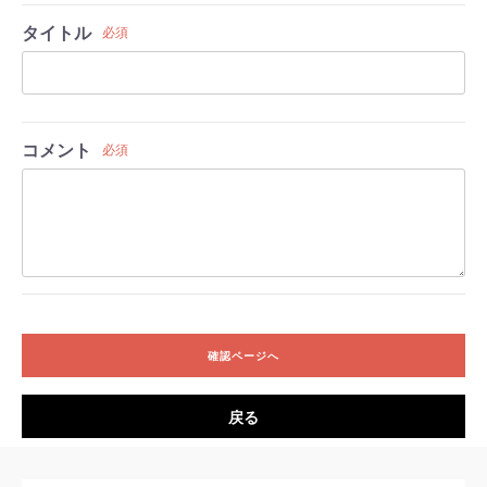
タイトル
必須
コメント
必須
確認ページへ
戻る