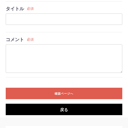
タイトル
必須
コメント
必須
確認ページへ
戻る