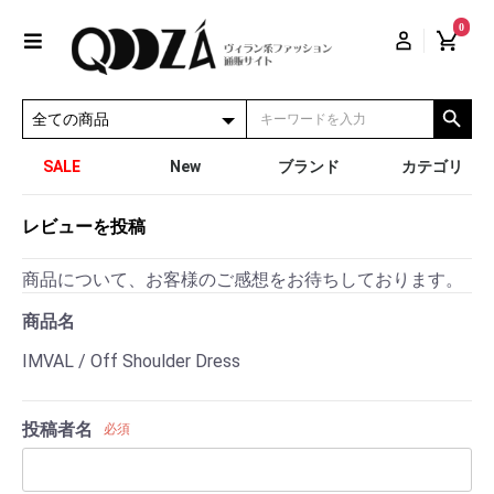
0
SALE
New
ブランド
カテゴリ
レビューを投稿
商品について、お客様のご感想をお待ちしております。
商品名
IMVAL / Off Shoulder Dress
投稿者名
必須