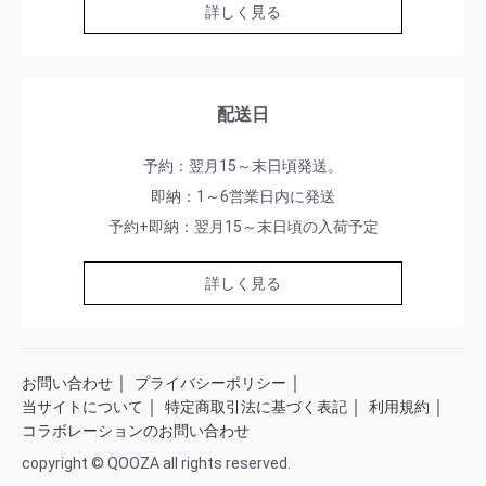
詳しく見る
配送日
予約：翌月15～末日頃発送。
即納：1～6営業日内に発送
予約+即納：翌月15～末日頃の入荷予定
詳しく見る
｜
｜
お問い合わせ
プライバシーポリシー
｜
｜
｜
当サイトについて
特定商取引法に基づく表記
利用規約
コラボレーションのお問い合わせ
copyright © QOOZA all rights reserved.