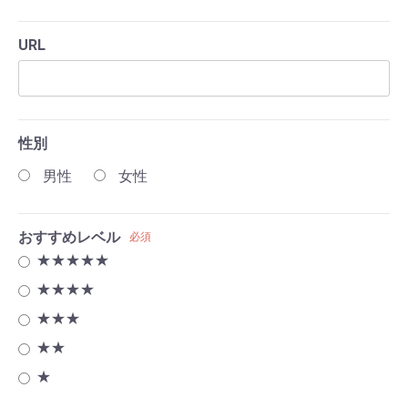
URL
性別
男性
女性
おすすめレベル
必須
★★★★★
★★★★
★★★
★★
★