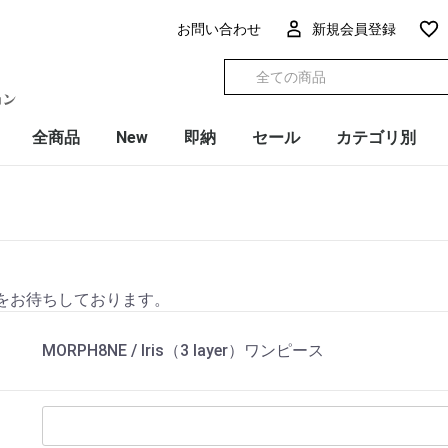
お問い合わせ
新規会員登録
全商品
New
即納
セール
カテゴリ別
をお待ちしております。
MORPH8NE / Iris（3 layer）ワンピース