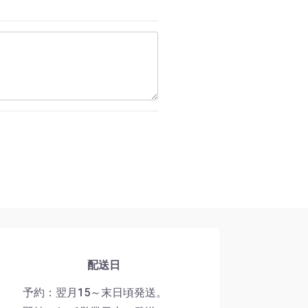
配送日
予約：翌月15～末日頃発送。