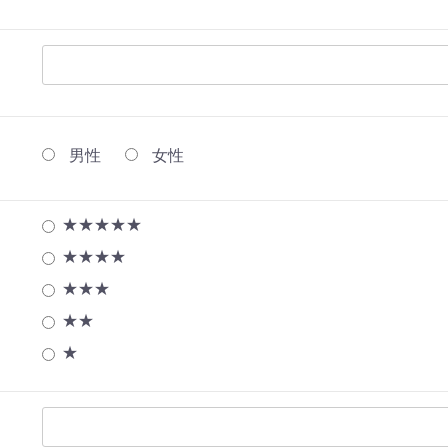
男性
女性
★★★★★
★★★★
★★★
★★
★