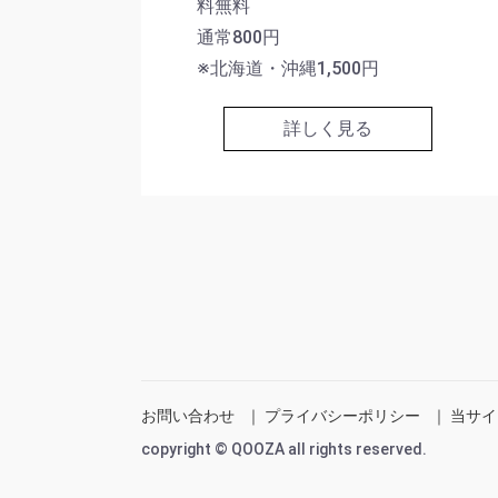
料無料
通常800円
※北海道・沖縄1,500円
詳しく見る
お問い合わせ
｜
プライバシーポリシー
｜
当サイ
copyright © QOOZA all rights reserved.