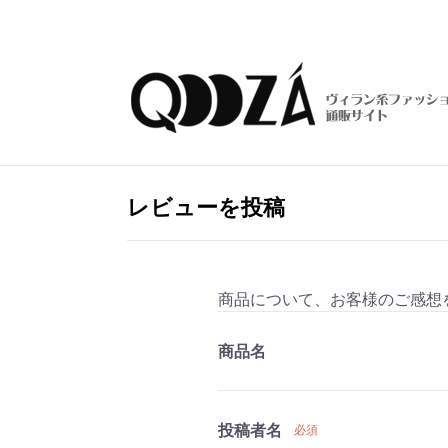
レビューを投稿
商品について、お客様のご感想
商品名
投稿者名
必須