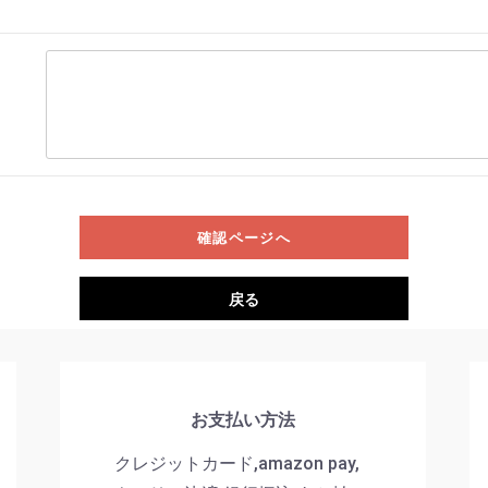
確認ページへ
戻る
お支払い方法
クレジットカード,amazon pay,