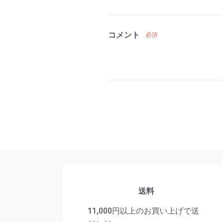
コメント
必須
送料
11,000円以上のお買い上げで送