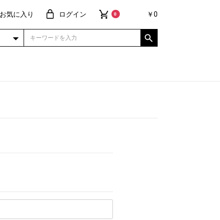
お気に入り
ログイン
￥0
0