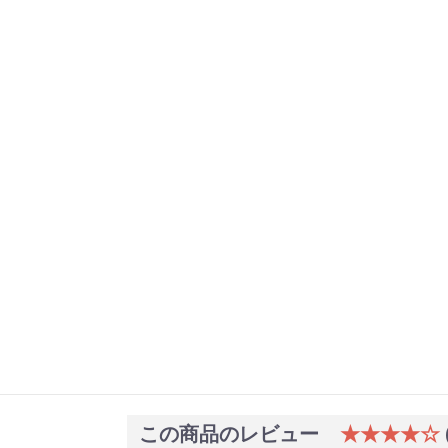
この商品のレビュー
★★★★☆