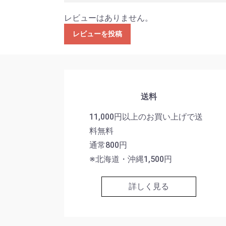
レビューはありません。
レビューを投稿
送料
11,000円以上のお買い上げで送
料無料
通常800円
※北海道・沖縄1,500円
詳しく見る