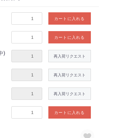
カートに入れる
カートに入れる
中)
再入荷リクエスト
再入荷リクエスト
再入荷リクエスト
カートに入れる