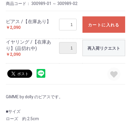
商品コード：
300989-01 ～ 300989-02
ピアス /【在庫あり】
カートに入れる
￥2,090
イヤリング /【在庫あ
り】(品切れ中)
再入荷リクエスト
￥2,090
GiMME by dolly のピアスです。
■サイズ
ローズ 約 2.5cm