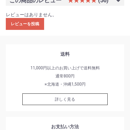
この商品のレビュー
★★★★★
(56)
レビューはありません。
レビューを投稿
送料
11,000円以上のお買い上げで送料無料
通常800円
※北海道・沖縄1,500円
詳しく見る
お支払い方法