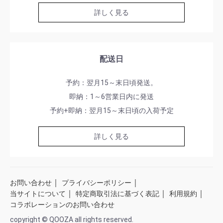
詳しく見る
配送日
予約：翌月15～末日頃発送。
即納：1～6営業日内に発送
予約+即納：翌月15～末日頃の入荷予定
詳しく見る
｜
｜
お問い合わせ
プライバシーポリシー
｜
｜
｜
当サイトについて
特定商取引法に基づく表記
利用規約
コラボレーションのお問い合わせ
copyright © QOOZA all rights reserved.