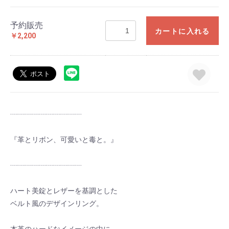
予約販売
カートに入れる
￥2,200
┈┈┈┈┈┈┈┈┈┈
『革とリボン、可愛いと毒と。』
┈┈┈┈┈┈┈┈┈┈
ハート美錠とレザーを基調とした
ベルト風のデザインリング。