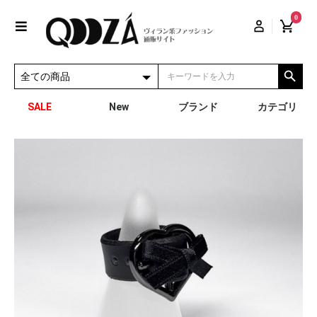
0
SALE
New
ブランド
カテゴリ