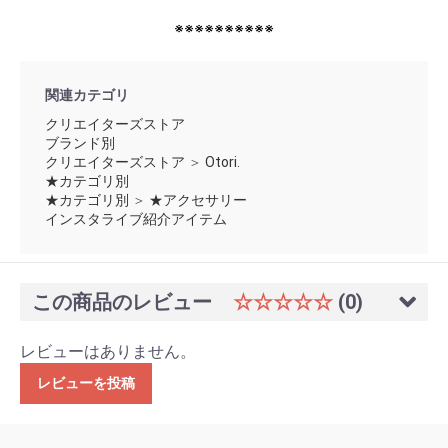
※※※※※※※※※※
関連カテゴリ
クリエイターズストア
ブランド別
クリエイターズストア
＞
Otori.
★カテゴリ別
★カテゴリ別
＞
★アクセサリー
インスタライブ紹介アイテム
この商品のレビュー
☆☆☆☆☆
(0)
レビューはありません。
レビューを投稿