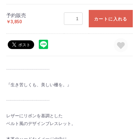
予約販売
カートに入れる
￥3,850
┈┈┈┈┈┈┈┈┈┈
『生き苦しくも、美しい柵を。』
┈┈┈┈┈┈┈┈┈┈
レザーにリボンを基調とした
ベルト風のデザインブレスレット。