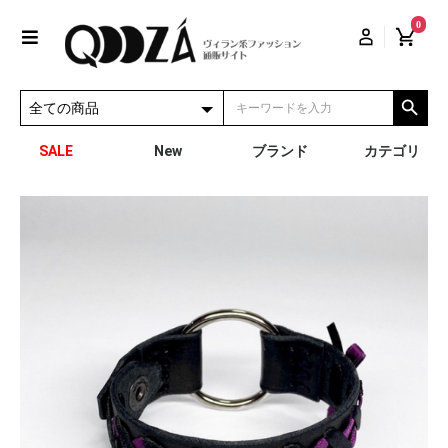
0
SALE
New
ブランド
カテゴリ