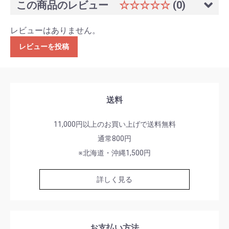
この商品のレビュー
☆☆☆☆☆
(0)
レビューはありません。
レビューを投稿
送料
11,000円以上のお買い上げで送料無料
通常800円
※北海道・沖縄1,500円
詳しく見る
お支払い方法