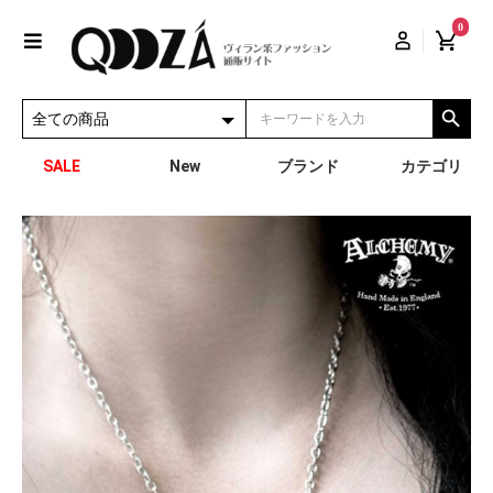
0
SALE
New
ブランド
カテゴリ