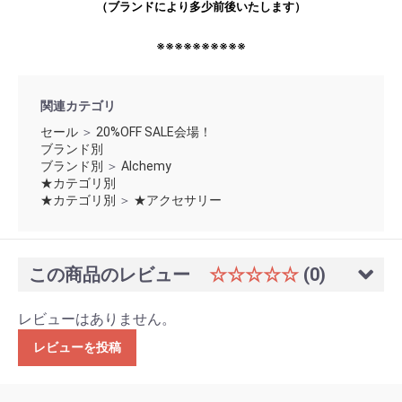
（ブランドにより多少前後いたします）
※※※※※※※※※※
関連カテゴリ
セール
＞
20%OFF SALE会場！
ブランド別
ブランド別
＞
Alchemy
★カテゴリ別
★カテゴリ別
＞
★アクセサリー
この商品のレビュー
☆☆☆☆☆
(0)
レビューはありません。
レビューを投稿