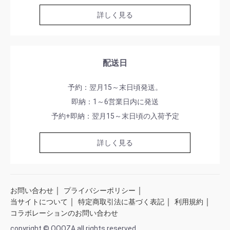
詳しく見る
配送日
予約：翌月15～末日頃発送。
即納：1～6営業日内に発送
予約+即納：翌月15～末日頃の入荷予定
詳しく見る
｜
｜
お問い合わせ
プライバシーポリシー
｜
｜
｜
当サイトについて
特定商取引法に基づく表記
利用規約
コラボレーションのお問い合わせ
copyright © QOOZA all rights reserved.