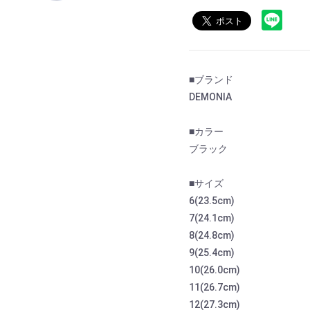
■ブランド
DEMONIA
■カラー
ブラック
■サイズ
6(23.5cm)
7(24.1cm)
8(24.8cm)
9(25.4cm)
10(26.0cm)
11(26.7cm)
12(27.3cm)