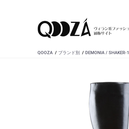
QOOZA
ブランド別
DEMONIA / SHAKER