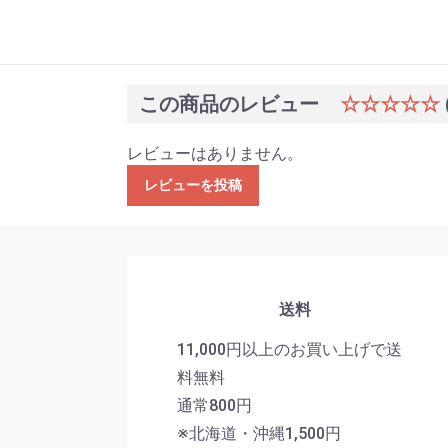
この商品のレビュー
☆☆☆☆☆
レビューはありません。
レビューを投稿
送料
11,000円以上のお買い上げで送
料無料
通常800円
※北海道・沖縄1,500円