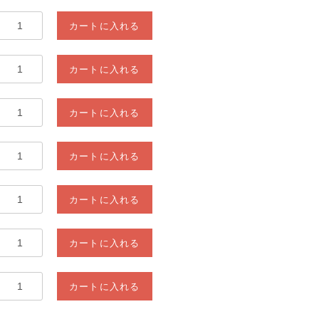
カートに入れる
カートに入れる
カートに入れる
カートに入れる
カートに入れる
カートに入れる
カートに入れる