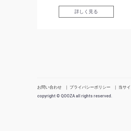
詳しく見る
お問い合わせ
｜
プライバシーポリシー
｜
当サイ
copyright © QOOZA all rights reserved.