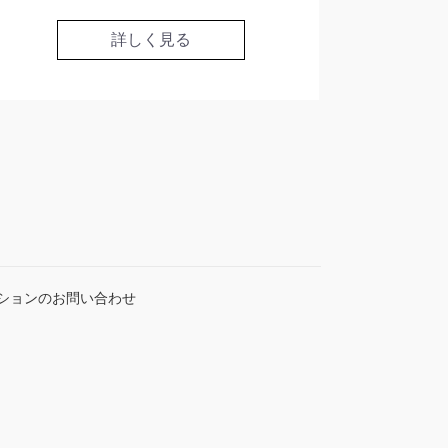
詳しく見る
ションのお問い合わせ