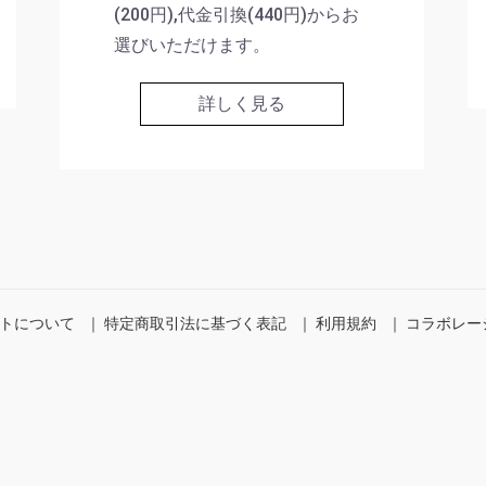
(200円),代金引換(440円)からお
選びいただけます。
詳しく見る
トについて
｜
特定商取引法に基づく表記
｜
利用規約
｜
コラボレー