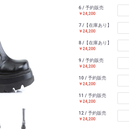
6 / 予約販売
￥24,200
7 /【在庫あり】
￥24,200
8 /【在庫あり】
￥24,200
9 / 予約販売
￥24,200
10 / 予約販売
￥24,200
11 / 予約販売
￥24,200
12 / 予約販売
￥24,200