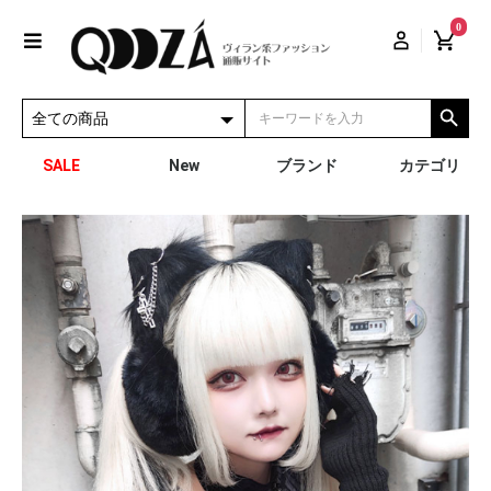
0
SALE
New
ブランド
カテゴリ