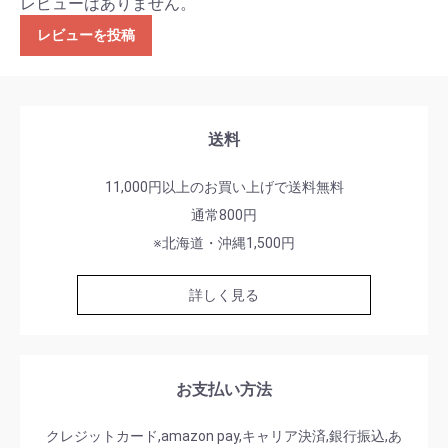
レビューはありません。
レビューを投稿
送料
11,000円以上のお買い上げで送料無料
通常800円
※北海道・沖縄1,500円
詳しく見る
お支払い方法
クレジットカード,amazon pay,キャリア決済,銀行振込,あ