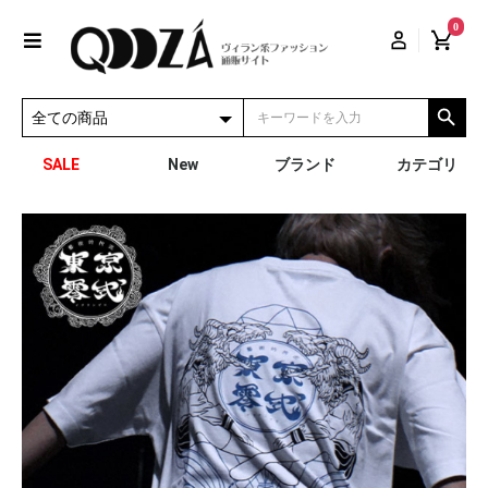
0
SALE
New
ブランド
カテゴリ