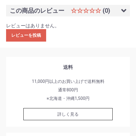
この商品のレビュー
☆☆☆☆☆
(0)
レビューはありません。
レビューを投稿
送料
11,000円以上のお買い上げで送料無料
通常800円
※北海道・沖縄1,500円
詳しく見る