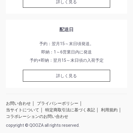
詳しく見る
配送日
予約：翌月15～末日頃発送。
即納：1～6営業日内に発送
予約+即納：翌月15～末日頃の入荷予定
詳しく見る
｜
｜
お問い合わせ
プライバシーポリシー
｜
｜
｜
当サイトについて
特定商取引法に基づく表記
利用規約
コラボレーションのお問い合わせ
copyright © QOOZA all rights reserved.