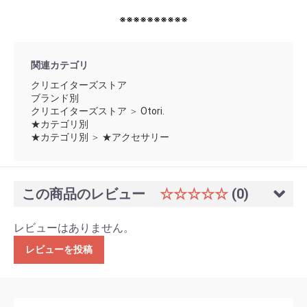
※※※※※※※※※※
関連カテゴリ
クリエイターズストア
ブランド別
クリエイターズストア
＞
Otori.
★カテゴリ別
★カテゴリ別
＞
★アクセサリー
この商品のレビュー
☆☆☆☆☆
(0)
レビューはありません。
レビューを投稿