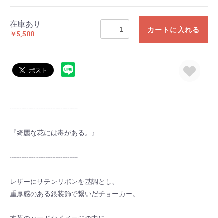
在庫あり
カートに入れる
￥5,500
┈┈┈┈┈┈┈┈┈┈
『綺麗な花には毒がある。』
┈┈┈┈┈┈┈┈┈┈
レザーにサテンリボンを基調とし、
重厚感のある銀装飾で繋いだチョーカー。