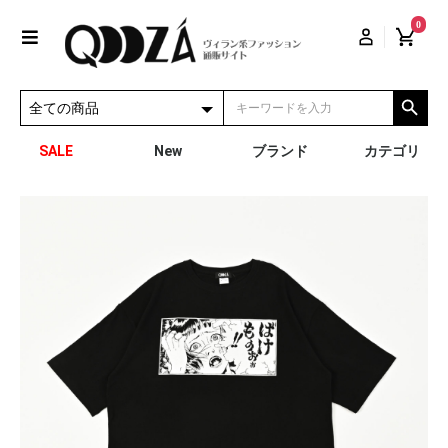
0
SALE
New
ブランド
カテゴリ