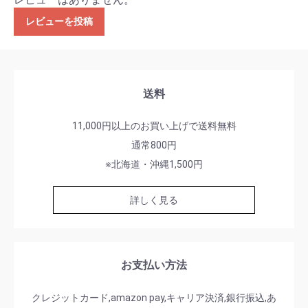
レビューを投稿
送料
11,000円以上のお買い上げで送料無料
通常800円
※北海道・沖縄1,500円
詳しく見る
お支払い方法
クレジットカード,amazon pay,キャリア決済,銀行振込,あ