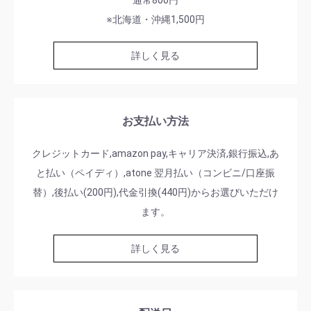
※北海道・沖縄1,500円
詳しく見る
お支払い方法
クレジットカード,amazon pay,キャリア決済,銀行振込,あ
と払い（ペイディ）,atone 翌月払い（コンビニ/口座振
替）,後払い(200円),代金引換(440円)からお選びいただけ
ます。
詳しく見る