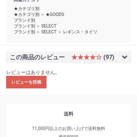
★カテゴリ別
★カテゴリ別
＞
★GOODS
ブランド別
ブランド別
＞
SELECT
ブランド別
＞
SELECT
＞
レギンス・タイツ
この商品のレビュー
★★★★☆
(97)
レビューはありません。
レビューを投稿
送料
11,000円以上のお買い上げで送料無料
通常800円