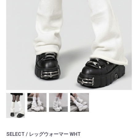
SELECT / レッグウォーマー WHT