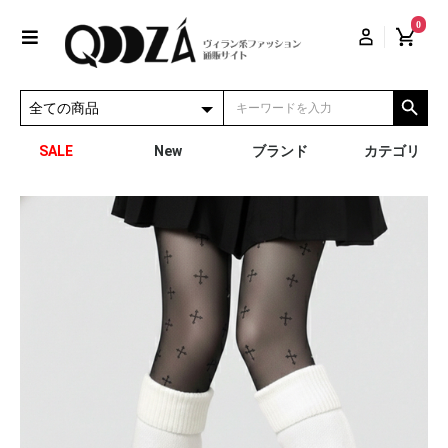
0
SALE
New
ブランド
カテゴリ