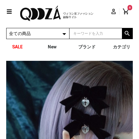
0
SALE
New
ブランド
カテゴリ