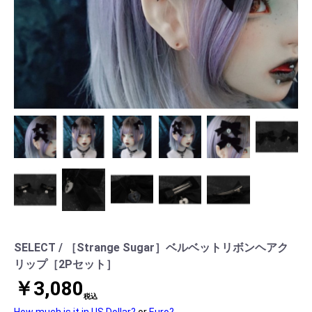
SELECT / ［Strange Sugar］ベルベットリボンヘアク
リップ［2Pセット］
￥3,080
税込