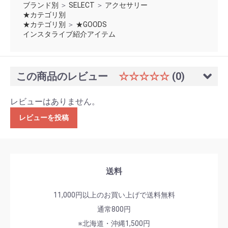
ブランド別
＞
SELECT
＞
アクセサリー
★カテゴリ別
★カテゴリ別
＞
★GOODS
インスタライブ紹介アイテム
この商品のレビュー
☆☆☆☆☆
(0)
レビューはありません。
レビューを投稿
送料
11,000円以上のお買い上げで送料無料
通常800円
※北海道・沖縄1,500円