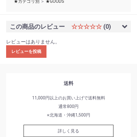
★カテゴリ別
＞
★GOODS
この商品のレビュー
☆☆☆☆☆
(0)
レビューはありません。
レビューを投稿
送料
11,000円以上のお買い上げで送料無料
通常800円
※北海道・沖縄1,500円
詳しく見る