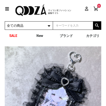
0
SALE
New
ブランド
カテゴリ