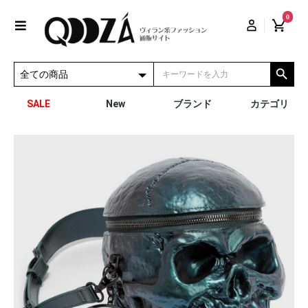
0
SALE
New
ブランド
カテゴリ