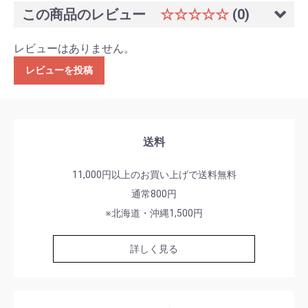
この商品のレビュー
☆☆☆☆☆
(0)
レビューはありません。
レビューを投稿
送料
11,000円以上のお買い上げで送料無料
通常800円
※北海道・沖縄1,500円
詳しく見る