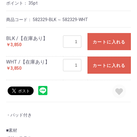
ポイント：
35
pt
商品コード：
582329-BLK ～ 582329-WHT
BLK /【在庫あり】
カートに入れる
￥3,850
WHT /【在庫あり】
カートに入れる
￥3,850
・パッド付き
■素材