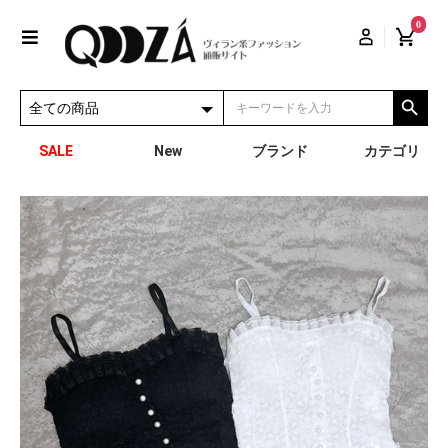
0
SALE
New
ブランド
カテゴリ