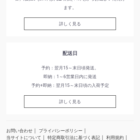
ます。
詳しく見る
配送日
予約：翌月15～末日頃発送。
即納：1～6営業日内に発送
予約+即納：翌月15～末日頃の入荷予定
詳しく見る
｜
｜
お問い合わせ
プライバシーポリシー
｜
｜
｜
当サイトについて
特定商取引法に基づく表記
利用規約