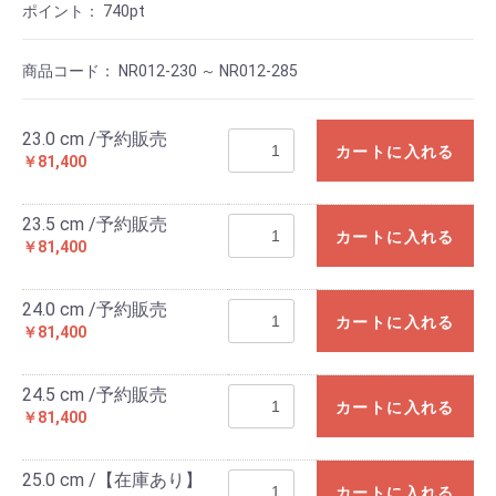
ポイント：
740
pt
商品コード：
NR012-230 ～ NR012-285
23.0 cm /予約販売
カートに入れる
￥81,400
23.5 cm /予約販売
カートに入れる
￥81,400
24.0 cm /予約販売
カートに入れる
￥81,400
24.5 cm /予約販売
カートに入れる
￥81,400
25.0 cm /【在庫あり】
カートに入れる