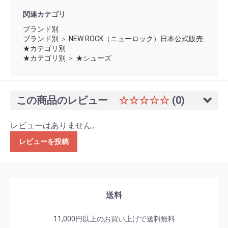
関連カテゴリ
ブランド別
ブランド別
＞
NEW ROCK（ニューロック）日本公式販売
★カテゴリ別
★カテゴリ別
＞
★シューズ
この商品のレビュー
☆☆☆☆☆
(0)
レビューはありません。
レビューを投稿
送料
11,000円以上のお買い上げで送料無料