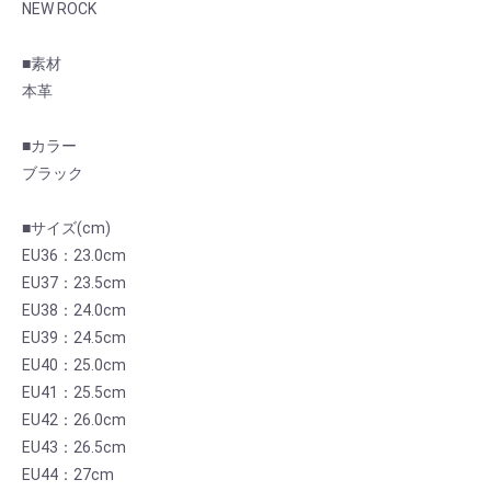
NEW ROCK
■素材
本革
■カラー
ブラック
■サイズ(cm)
EU36：23.0cm
EU37：23.5cm
EU38：24.0cm
EU39：24.5cm
EU40：25.0cm
EU41：25.5cm
EU42：26.0cm
EU43：26.5cm
EU44：27cm