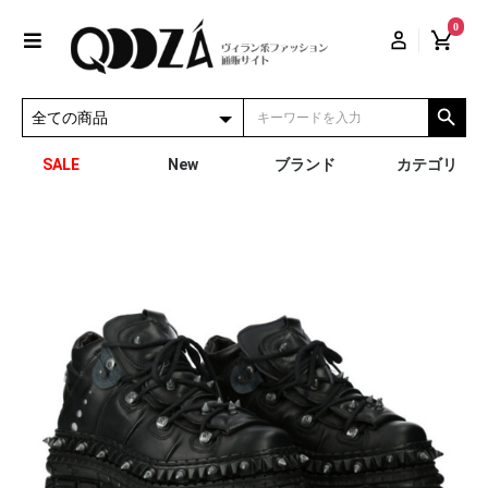
0
SALE
New
ブランド
カテゴリ