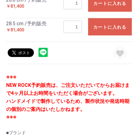
カートに入れる
￥81,400
28.5 cm /予約販売
カートに入れる
￥81,400
※※※
NEW ROCK予約販売は、ご注文いただいてからお届けま
で4ヶ月以上お時間をいただく場合がございます。
ハンドメイドで製作しているため、製作状況や発送時期
の個別のご案内はいたしかねます。
※※※
■ブランド
お買い物を続ける
カートへ進む