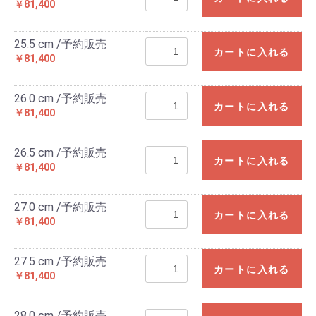
￥81,400
25.5 cm /予約販売
カートに入れる
￥81,400
26.0 cm /予約販売
カートに入れる
￥81,400
26.5 cm /予約販売
カートに入れる
￥81,400
27.0 cm /予約販売
カートに入れる
￥81,400
27.5 cm /予約販売
カートに入れる
￥81,400
28.0 cm /予約販売