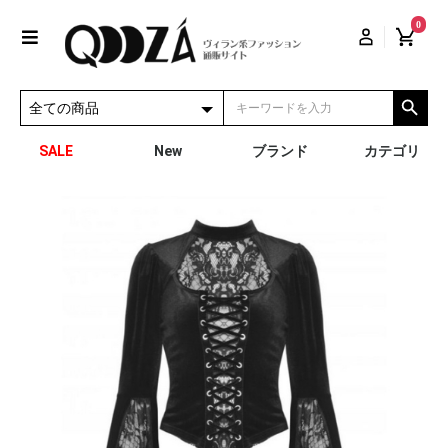
0
SALE
New
ブランド
カテゴリ