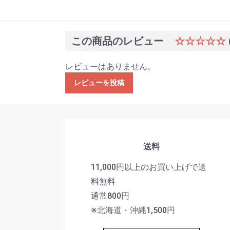
この商品のレビュー
☆☆☆☆☆
レビューはありません。
レビューを投稿
送料
11,000円以上のお買い上げで送
料無料
通常800円
※北海道・沖縄1,500円