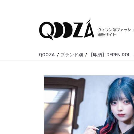
QOOZA
ブランド別
【即納】DEPEN DOLL / 