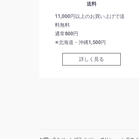
送料
11,000円以上のお買い上げで送
料無料
通常800円
※北海道・沖縄1,500円
詳しく見る