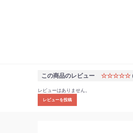
この商品のレビュー
☆☆☆☆☆
レビューはありません。
レビューを投稿