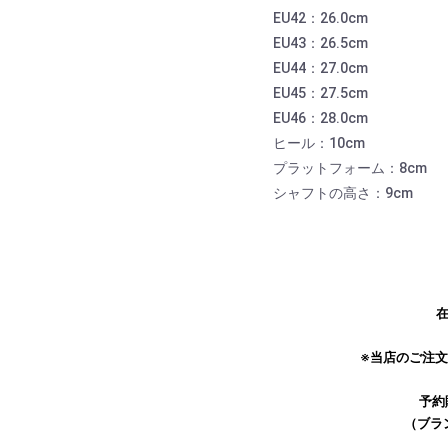
EU42：26.0cm
EU43：26.5cm
EU44：27.0cm
EU45：27.5cm
EU46：28.0cm
ヒール：10cm
プラットフォーム：8cm
シャフトの高さ：9cm
在
※当店のご注
予約
（ブラ