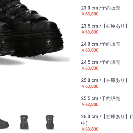
23.0 cm /予約販売
￥63,800
23.5 cm /【在庫あり】
￥63,800
24.0 cm /予約販売
￥63,800
24.5 cm /予約販売
￥63,800
25.0 cm /【在庫あり】
￥63,800
25.5 cm /予約販売
￥63,800
26.0 cm /【在庫あり】
中)
￥63,800