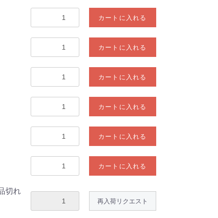
カートに入れる
カートに入れる
カートに入れる
カートに入れる
カートに入れる
カートに入れる
(品切れ
再入荷リクエスト