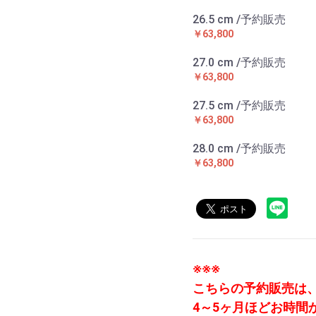
26.5 cm /予約販売
￥63,800
27.0 cm /予約販売
￥63,800
27.5 cm /予約販売
￥63,800
28.0 cm /予約販売
￥63,800
※※※
こちらの予約販売は
4～5ヶ月ほどお時間