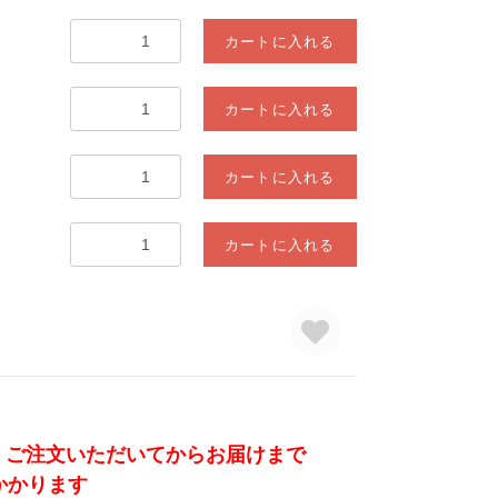
カートに入れる
カートに入れる
カートに入れる
カートに入れる
、ご注文いただいてからお届けまで
かかります