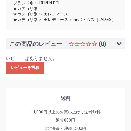
ブランド別
＞
DEPEN DOLL
★カテゴリ別
★カテゴリ別
＞
★レディース
★カテゴリ別
＞
★レディース
＞
★ボトムス［LADIES］
この商品のレビュー
☆☆☆☆☆
(0)
レビューはありません。
レビューを投稿
送料
11,000円以上のお買い上げで送料無料
通常800円
※北海道・沖縄1,500円