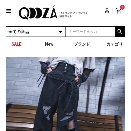
0
SALE
New
ブランド
カテゴリ