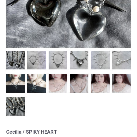
Cecilia / SPIKY HEART