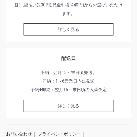
替）,後払い(200円),代金引換(440円)からお選びいただけ
ます。
詳しく見る
配送日
予約：翌月15～末日頃発送。
即納：1～6営業日内に発送
予約+即納：翌月15～末日頃の入荷予定
詳しく見る
｜
｜
お問い合わせ
プライバシーポリシー