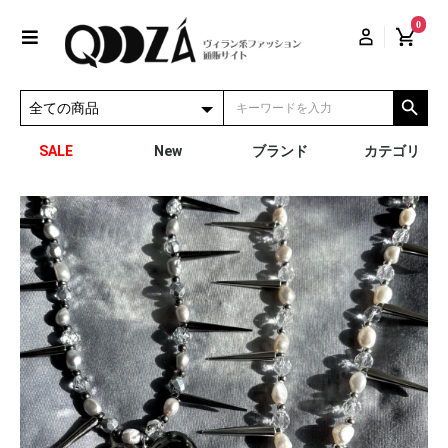
0
SALE
New
ブランド
カテゴリ