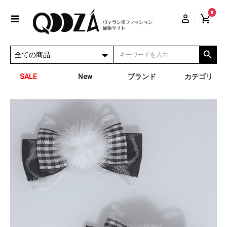
0
SALE
New
ブランド
カテゴリ