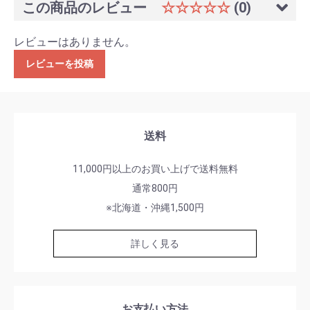
この商品のレビュー
☆☆☆☆☆
(0)
レビューはありません。
レビューを投稿
送料
11,000円以上のお買い上げで送料無料
通常800円
※北海道・沖縄1,500円
詳しく見る
お支払い方法