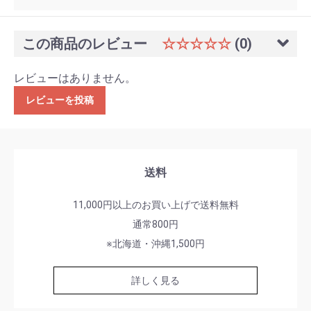
この商品のレビュー
☆☆☆☆☆
(0)
レビューはありません。
レビューを投稿
送料
11,000円以上のお買い上げで送料無料
通常800円
※北海道・沖縄1,500円
詳しく見る