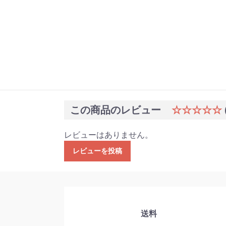
この商品のレビュー
☆☆☆☆☆
レビューはありません。
レビューを投稿
送料