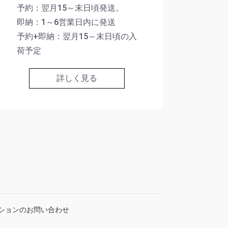
予約：翌月15～末日頃発送。
即納：1～6営業日内に発送
予約+即納：翌月15～末日頃の入
荷予定
詳しく見る
ションのお問い合わせ