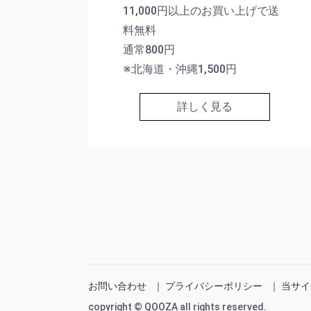
11,000円以上のお買い上げで送
料無料
通常800円
※北海道・沖縄1,500円
詳しく見る
お問い合わせ
｜
プライバシーポリシー
｜
当サイ
copyright © QOOZA all rights reserved.