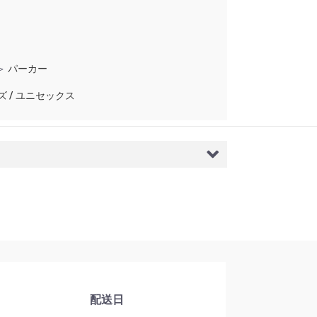
＞
パーカー
ズ / ユニセックス
配送日