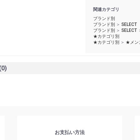
関連カテゴリ
ブランド別
ブランド別
＞
SELECT
ブランド別
＞
SELECT
★カテゴリ別
★カテゴリ別
＞
★メン
(0)
お支払い方法