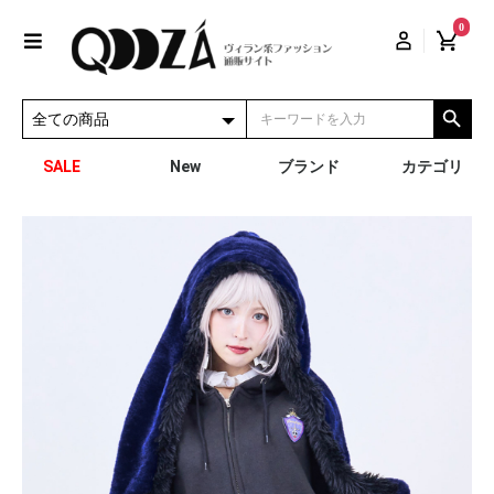
0
SALE
New
ブランド
カテゴリ