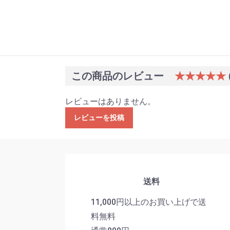
この商品のレビュー
★★★★★
レビューはありません。
レビューを投稿
送料
11,000円以上のお買い上げで送
料無料