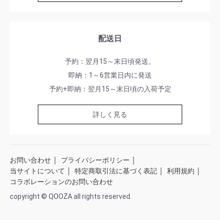
配送日
予約：翌月15～末日頃発送。
即納：1～6営業日内に発送
予約+即納：翌月15～末日頃の入荷予定
詳しく見る
｜
｜
お問い合わせ
プライバシーポリシー
｜
｜
｜
当サイトについて
特定商取引法に基づく表記
利用規約
コラボレーションのお問い合わせ
copyright © QOOZA all rights reserved.