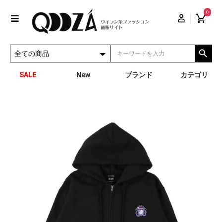
0
SALE
New
ブランド
カテゴリ