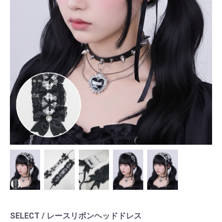
SELECT / レースリボンヘッドドレス