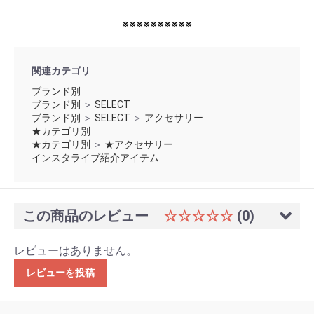
※※※※※※※※※※
関連カテゴリ
ブランド別
ブランド別
＞
SELECT
ブランド別
＞
SELECT
＞
アクセサリー
★カテゴリ別
★カテゴリ別
＞
★アクセサリー
インスタライブ紹介アイテム
この商品のレビュー
☆☆☆☆☆
(0)
レビューはありません。
レビューを投稿