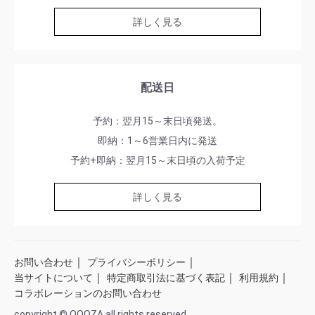
詳しく見る
配送日
予約：翌月15～末日頃発送。
即納：1～6営業日内に発送
予約+即納：翌月15～末日頃の入荷予定
詳しく見る
｜
｜
お問い合わせ
プライバシーポリシー
｜
｜
｜
当サイトについて
特定商取引法に基づく表記
利用規約
コラボレーションのお問い合わせ
copyright © QOOZA all rights reserved.