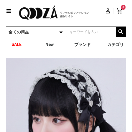
0
SALE
New
ブランド
カテゴリ