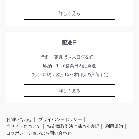
詳しく見る
配送日
予約：翌月15～末日頃発送。
即納：1～6営業日内に発送
予約+即納：翌月15～末日頃の入荷予定
詳しく見る
｜
｜
お問い合わせ
プライバシーポリシー
｜
｜
｜
当サイトについて
特定商取引法に基づく表記
利用規約
コラボレーションのお問い合わせ