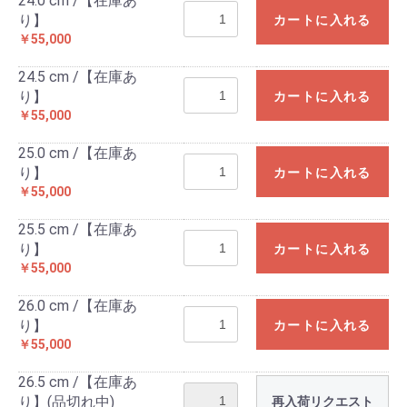
24.0 cm /【在庫あ
り】
カートに入れる
￥55,000
24.5 cm /【在庫あ
り】
カートに入れる
￥55,000
25.0 cm /【在庫あ
り】
カートに入れる
￥55,000
25.5 cm /【在庫あ
り】
カートに入れる
￥55,000
26.0 cm /【在庫あ
り】
カートに入れる
￥55,000
26.5 cm /【在庫あ
り】(品切れ中)
再入荷リクエスト