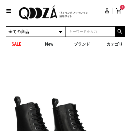
0
SALE
New
ブランド
カテゴリ