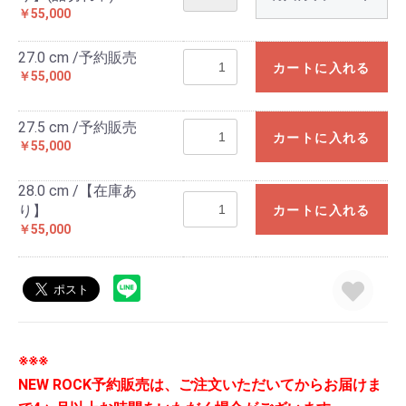
￥55,000
27.0 cm /予約販売
カートに入れる
￥55,000
27.5 cm /予約販売
カートに入れる
￥55,000
28.0 cm /【在庫あ
り】
カートに入れる
￥55,000
※※※
NEW ROCK予約販売は、ご注文いただいてからお届けま