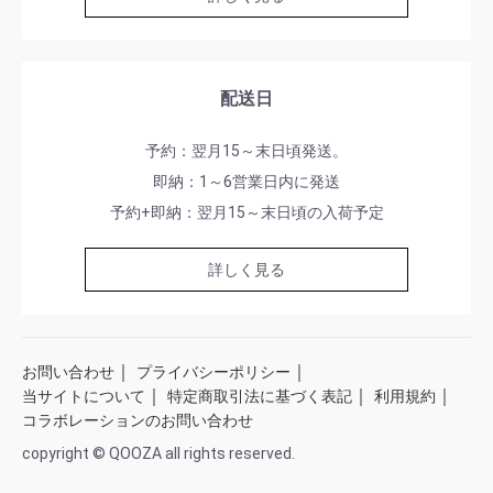
配送日
予約：翌月15～末日頃発送。
即納：1～6営業日内に発送
予約+即納：翌月15～末日頃の入荷予定
詳しく見る
｜
｜
お問い合わせ
プライバシーポリシー
｜
｜
｜
当サイトについて
特定商取引法に基づく表記
利用規約
コラボレーションのお問い合わせ
copyright © QOOZA all rights reserved.