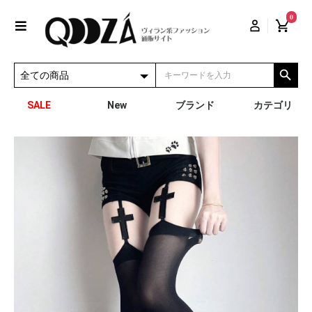
0
SALE
New
ブランド
カテゴリ