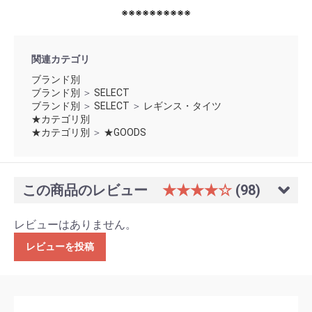
※※※※※※※※※※
関連カテゴリ
ブランド別
ブランド別
＞
SELECT
ブランド別
＞
SELECT
＞
レギンス・タイツ
★カテゴリ別
★カテゴリ別
＞
★GOODS
この商品のレビュー
★★★★☆
(98)
レビューはありません。
レビューを投稿