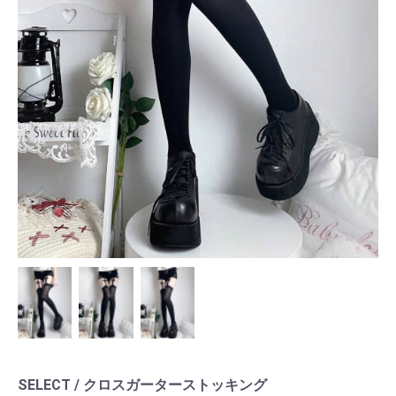
SELECT / クロスガーターストッキング