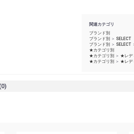
関連カテゴリ
ブランド別
ブランド別
＞
SELECT
ブランド別
＞
SELECT
★カテゴリ別
★カテゴリ別
＞
★レデ
★カテゴリ別
＞
★レデ
(0)