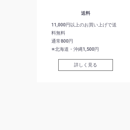
送料
11,000円以上のお買い上げで送
料無料
通常800円
※北海道・沖縄1,500円
詳しく見る