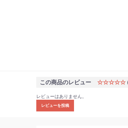
この商品のレビュー
☆☆☆☆☆
レビューはありません。
レビューを投稿