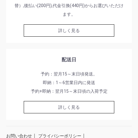
替）,後払い(200円),代金引換(440円)からお選びいただけ
ます。
詳しく見る
配送日
予約：翌月15～末日頃発送。
即納：1～6営業日内に発送
予約+即納：翌月15～末日頃の入荷予定
詳しく見る
｜
｜
お問い合わせ
プライバシーポリシー