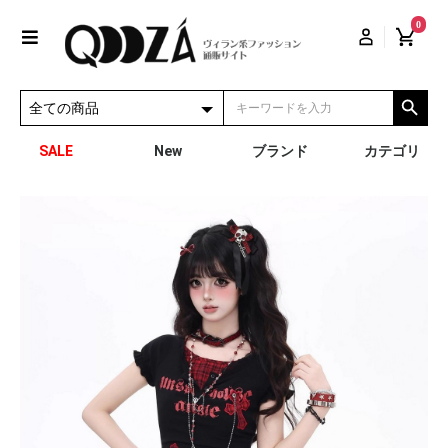
0
SALE
New
ブランド
カテゴリ