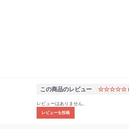
この商品のレビュー
☆☆☆☆☆
レビューはありません。
レビューを投稿