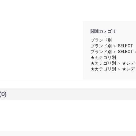
関連カテゴリ
ブランド別
ブランド別
＞
SELECT
ブランド別
＞
SELECT
★カテゴリ別
★カテゴリ別
＞
★レデ
★カテゴリ別
＞
★レデ
(0)