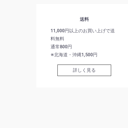
送料
11,000円以上のお買い上げで送
料無料
通常800円
※北海道・沖縄1,500円
詳しく見る