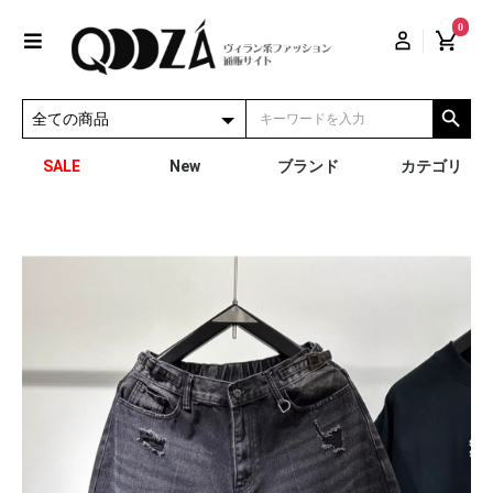
0
SALE
New
ブランド
カテゴリ