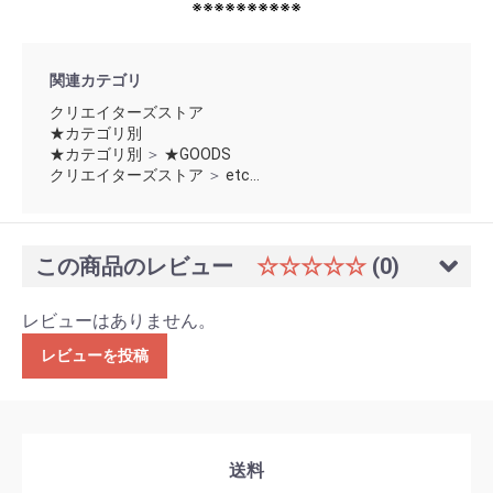
※※※※※※※※※※
関連カテゴリ
クリエイターズストア
★カテゴリ別
★カテゴリ別
＞
★GOODS
クリエイターズストア
＞
etc...
この商品のレビュー
☆☆☆☆☆
(0)
レビューはありません。
レビューを投稿
送料