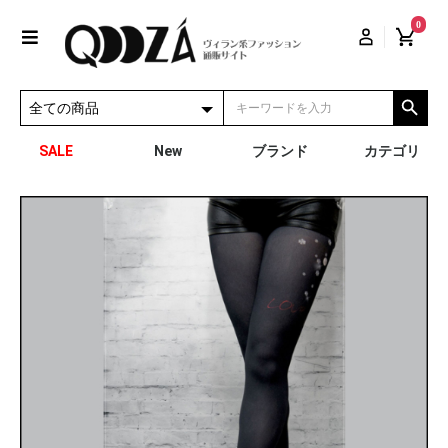
0
SALE
New
ブランド
カテゴリ