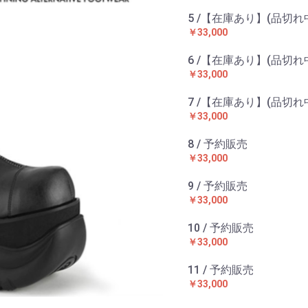
5 /【在庫あり】(品切れ
￥33,000
6 /【在庫あり】(品切れ
￥33,000
7 /【在庫あり】(品切れ
￥33,000
8 / 予約販売
￥33,000
9 / 予約販売
￥33,000
10 / 予約販売
￥33,000
11 / 予約販売
￥33,000