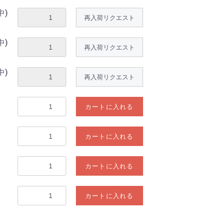
中)
再入荷リクエスト
中)
再入荷リクエスト
中)
再入荷リクエスト
カートに入れる
カートに入れる
カートに入れる
カートに入れる