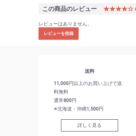
この商品のレビュー
★★★★☆
レビューはありません。
レビューを投稿
送料
11,000円以上のお買い上げで送
料無料
通常800円
※北海道・沖縄1,500円
詳しく見る