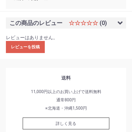
この商品のレビュー
☆☆☆☆☆
(0)
レビューはありません。
レビューを投稿
送料
11,000円以上のお買い上げで送料無料
通常800円
※北海道・沖縄1,500円
詳しく見る