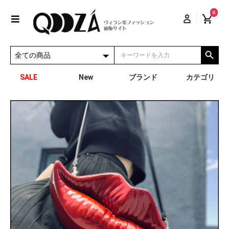
0
SALE
New
ブランド
カテゴリ